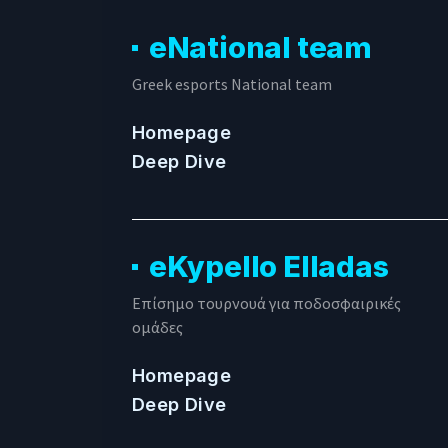
eNational team
Greek esports National team
Homepage
Deep Dive
eKypello Elladas
Επίσημο τουρνουά για ποδοσφαιρικές
ομάδες
Homepage
Deep Dive