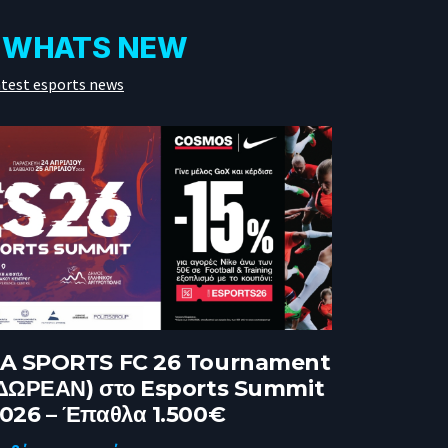
WHATS NEW
test esports news
A SPORTS FC 26 Tournament
ΔΩΡΕΑΝ) στο Esports Summit
026 – Έπαθλα 1.500€