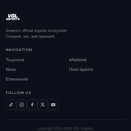
Greece's official esports ecosystem.
Compete, win, and represent.
NAVIGATION
Τουρνουά
eNational
News
Ποιοί είμαστε
Επικοινωνία
FOLLOW US
copyright 2015–
2026
VGL Esports