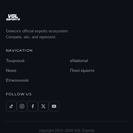
Greece's official esports ecosystem.
Compete, win, and represent.
NAVIGATION
Τουρνουά
eNational
News
Ποιοί είμαστε
Επικοινωνία
FOLLOW US
copyright 2015–
2026
VGL Esports