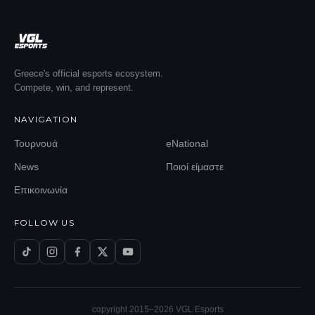
Greece's official esports ecosystem.
Compete, win, and represent.
NAVIGATION
Τουρνουά
eNational
News
Ποιοί είμαστε
Επικοινωνία
FOLLOW US
copyright 2015–
2026
VGL Esports