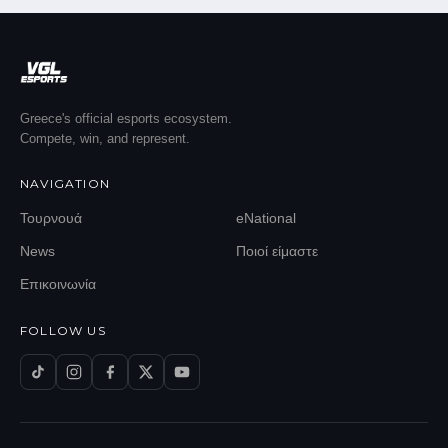
Greece's official esports ecosystem.
Compete, win, and represent.
NAVIGATION
Τουρνουά
eNational
News
Ποιοί είμαστε
Επικοινωνία
FOLLOW US