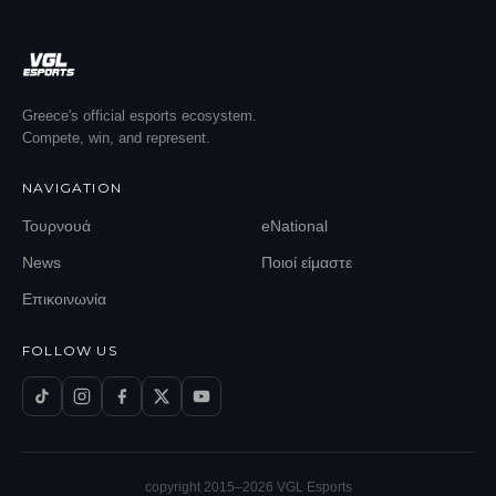
Greece's official esports ecosystem.
Compete, win, and represent.
NAVIGATION
Τουρνουά
eNational
News
Ποιοί είμαστε
Επικοινωνία
FOLLOW US
copyright 2015–
2026
VGL Esports