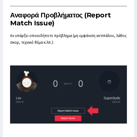
Αναφορά Προβλήματος (Report
Match Issue)
Αν υπάρξει οποιοδήποτε πρόβλημα (μη εμφάνιση αντιπάλου, λάθος
σκορ, τεχνικό θέμα κ.λπ.):