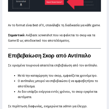
Αν το format είναι Best of X, επανάλαβε τη διαδικασία για κάθε game.
Σημαντικό:
Ανέβασε screenshot που να φαίνεται το σκορ και τα
Game ID ως αποδεικτικό του αποτελέσματος.
Επιβεβαίωση Σκορ από Αντίπαλο
Σε ορισμένα τουρνουά απαιτείται επιβεβαίωση από τον αντίπαλο.
Μετά την καταχώρηση του σκορ, εμφανίζεται χρονόμετρο.
Ο αντίπαλος μπορεί να επιβεβαιώσει ή να αμφισβητήσει το
αποτέλεσμα.
Αν δεν υπάρξει ενέργεια εντός χρόνου, το σκορ εγκρίνεται
αυτόματα.
Σε περίπτωση διαφωνίας, ενημερώνεται admin για έλεγχο.