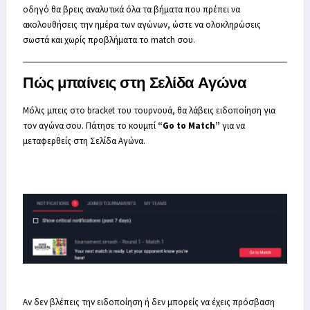
οδηγό θα βρεις αναλυτικά όλα τα βήματα που πρέπει να
ακολουθήσεις την ημέρα των αγώνων, ώστε να ολοκληρώσεις
σωστά και χωρίς προβλήματα το match σου.
Πώς μπαίνεις στη Σελίδα Αγώνα
Μόλις μπεις στο bracket του τουρνουά, θα λάβεις ειδοποίηση για
τον αγώνα σου. Πάτησε το κουμπί
“Go to Match”
για να
μεταφερθείς στη Σελίδα Αγώνα.
Αν δεν βλέπεις την ειδοποίηση ή δεν μπορείς να έχεις πρόσβαση