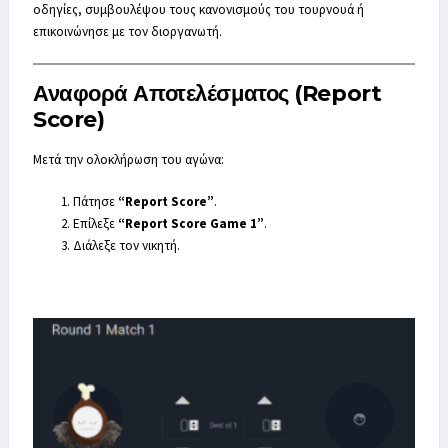
οδηγίες, συμβουλέψου τους κανονισμούς του τουρνουά ή
επικοινώνησε με τον διοργανωτή.
Αναφορά Αποτελέσματος (Report
Score)
Μετά την ολοκλήρωση του αγώνα:
Πάτησε
“Report Score”
.
Επίλεξε
“Report Score Game 1”
.
Διάλεξε τον νικητή.