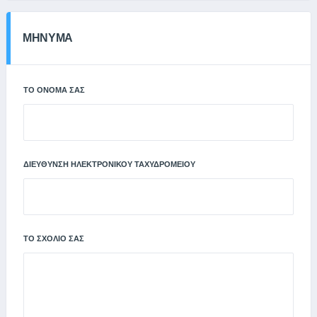
ΜΗΝΥΜΑ
ΤΟ ΌΝΟΜΆ ΣΑΣ
ΔΙΕΎΘΥΝΣΗ ΗΛΕΚΤΡΟΝΙΚΟΎ ΤΑΧΥΔΡΟΜΕΊΟΥ
ΤΟ ΣΧΌΛΙΌ ΣΑΣ