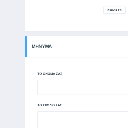
ESPORTS
ΜΗΝΥΜΑ
ΤΟ ΌΝΟΜΆ ΣΑΣ
ΤΟ ΣΧΌΛΙΌ ΣΑΣ