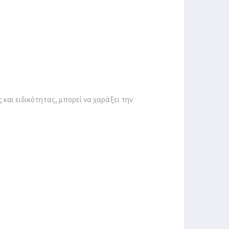
και ειδικότητας, μπορεί να χαράξει την