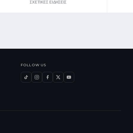
ΣΧΕΤΙΚΈΣ ΕΙΔΉΣΕΙΣ
FOLLOW US