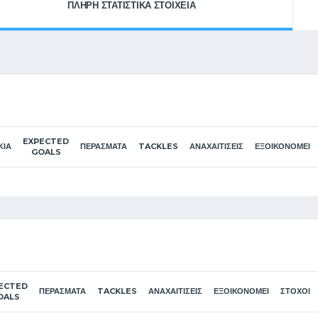
ΠΛΉΡΗ ΣΤΑΤΙΣΤΙΚΆ ΣΤΟΙΧΕΊΑ
EL
EN
EXPECTED
ΚΙΑ
ΠΕΡΆΣΜΑΤΑ
TACKLES
ΑΝΑΧΑΙΤΊΣΕΙΣ
ΕΞΟΙΚΟΝΟΜΕΊ
GOALS
ECTED
ΠΕΡΆΣΜΑΤΑ
TACKLES
ΑΝΑΧΑΙΤΊΣΕΙΣ
ΕΞΟΙΚΟΝΟΜΕΊ
ΣΤΌΧΟΙ
OALS