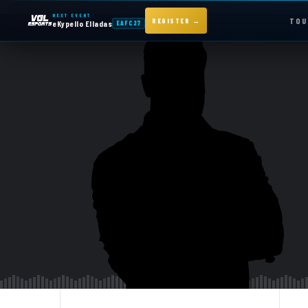
NEXT EVENT
TOU
REGISTER →
eKypello Elladas
EAFC27
NEXT EVENT — REGISTER NOW
eKypello Elladas
EAFC27
TOURNAMENTS
e
KYPELLO
NEWS