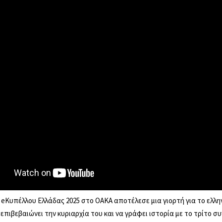
ου eΚυπέλλου Ελλάδας 2025 στο ΟΑΚΑ αποτέλεσε μια γιορτή για το ελλη
επιβεβαιώνει την κυριαρχία του και να γράφει ιστορία με το τρίτο σ