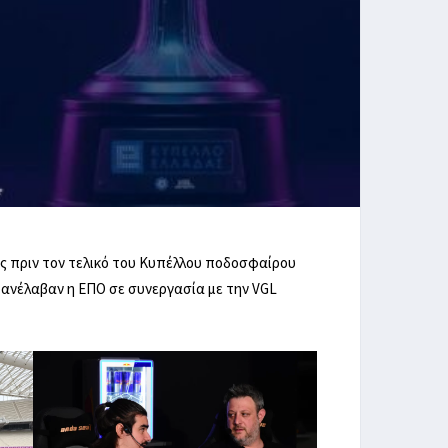
ες πριν τον τελικό του Κυπέλλου ποδοσφαίρου
 ανέλαβαν η ΕΠΟ σε συνεργασία με την VGL