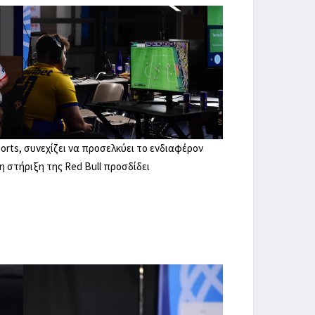
rts, συνεχίζει να προσελκύει το ενδιαφέρον
η στήριξη της Red Bull προσδίδει