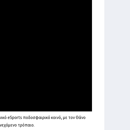
νικό eSports ποδοσφαιρικό κοινό, με τον Θάνο
υνεχόμενο τρόπαιο.