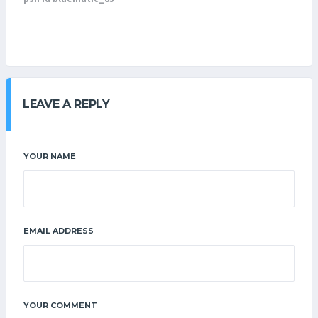
LEAVE A REPLY
YOUR NAME
EMAIL ADDRESS
YOUR COMMENT