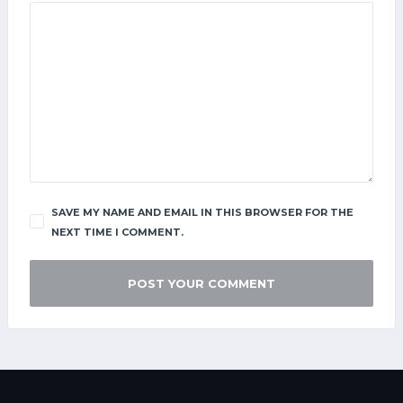
SAVE MY NAME AND EMAIL IN THIS BROWSER FOR THE
NEXT TIME I COMMENT.