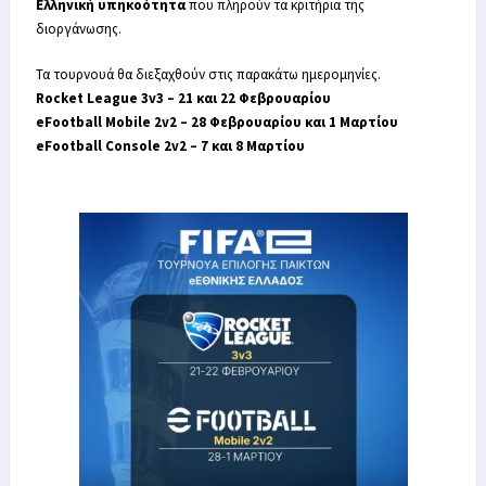
Ελληνική υπηκοότητα
που πληρούν τα κριτήρια της
διοργάνωσης.
Τα τουρνουά θα διεξαχθούν στις παρακάτω ημερομηνίες.
Rocket League 3v3 – 21 και 22 Φεβρουαρίου
eFootball Mobile 2v2 – 28 Φεβρουαρίου και 1 Μαρτίου
eFootball Console 2v2 – 7 και 8 Μαρτίου