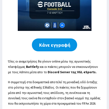
Κάνε εγγραφή
Όλες οι αναμετρήσεις θα γίνουν online μέσω της αγωνιστικής
πλατφόρμας
Battlefy
και οι παίκτες μπορούν να επικοινωνήσουν
με τους Admins μέσα απο το
Discord Server της VGL eSports.
Η συμμετοχή στα δοκιμαστικά αποτελεί τη μοναδική οδό ένταξης
στο ρόστερ της eΕθνικής Ελλάδος. Οι παίκτες που θα ξεχωρίσουν
μέσα από την αγωνιστική τους απόδοση, τη συνέπεια και τη
συνολική τους εικόνα θα ενταχθούν στον βασικό κορμό της ομάδας
που θα εκπροσωπήσει τη χώρα στα προκριματικά του FIFAe 2026.