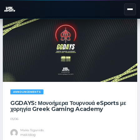
NEXT EVENT — REGISTER NOW
eKypello Elladas
REGISTER →
EAFC27
TOURNAMENTS
e
NATIONAL
e
KYPELLO
UNILEAGUE
ANNOUNCEMENTS
NEWS
ABOUT
GGDAYS: Μονοήμερα Τουρνουά eSports με
χορηγία Greek Gaming Academy
JOIN OUR DISCORD
05/06
Makis Toganidis
makistog
EL
EN