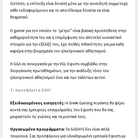
Ωστόσο, η επίτευξη είναι δυνατή μόνο με την συνειδητή συμμετοχή
κάθε ενδιαφερόμενου και το αποτέλεσμα δύναται να είναι
θεαματικό.
Ο gamer για τον οποίον το “μέτρο” είναι βασική προϋπόθεση στην
καθημερινότητα του και η επιμόρφωση του αποτελεί ουσιαστικό
στοιχείο για την εξέλιξή του, έχει πολλές πιθανότητες για μια καλή
καριέρα στην βιομηχανία του ηλεκτρονικού αθλητισμού.
Η GGA σε συνεργασία με την VGL Esports συμβάλλει στην
διοργάνωση πρωταθλημάτων, για την ανάδειξη τόσο του
ηλεκτρονικού αθλητισμού όσο και των ταλέντων αυτού.
Τι προσφέρει η GGA?
Εξειδικευμένους εισηγητές:
Η Greek Gaming Academy θα φέρει
κοντά σας έμπειρους επαγγελματίες του Esports που θα σας
μοιραστούν τις γνώσεις και τα μυστικά τους.
Οργανωμένα προγράμματα:
Τα GGDAYS δεν είναι απλά
τουρνουά. Σας προσφέρουν μια ολοκληρωμένη εμπειρία Esports με