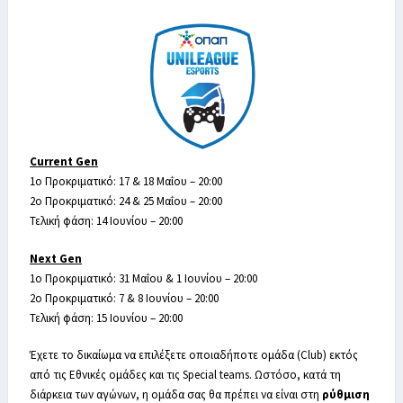
Current Gen
1ο Προκριματικό: 17 & 18 Μαΐου – 20:00
2ο Προκριματικό: 24 & 25 Μαΐου – 20:00
Τελική φάση: 14 Ιουνίου – 20:00
Next Gen
1ο Προκριματικό: 31 Μαΐου & 1 Ιουνίου – 20:00
2ο Προκριματικό: 7 & 8 Ιουνίου – 20:00
Τελική φάση: 15 Ιουνίου – 20:00
Έχετε το δικαίωμα να επιλέξετε οποιαδήποτε ομάδα (Club) εκτός
από τις Εθνικές ομάδες και τις Special teams. Ωστόσο, κατά τη
διάρκεια των αγώνων, η ομάδα σας θα πρέπει να είναι στη
ρύθμιση