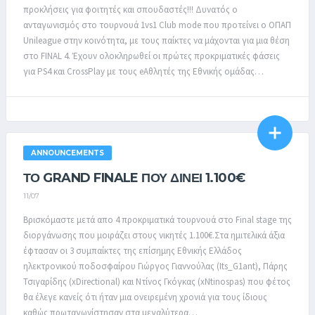
προκλήσεις για φοιτητές και σπουδαστές!!! Δυνατός ο
ανταγωνισμός στο τουρνουά 1vs1 Club mode που προτείνει ο ΟΠΑΠ
Unileague στην κοινότητα, με τους παίκτες να μάχονται για μια θέση
στο FINAL 4. Έχουν ολοκληρωθεί οι πρώτες προκριματικές φάσεις
για PS4 και CrossPlay με τους eΑθλητές της Εθνικής ομάδας…
ANNOUNCEMENTS
ΤΟ GRAND FINALE ΠΟΥ ΔΙΝΕΙ 1.100€
11/07
Βρισκόμαστε μετά απο 4 προκριματικά τουρνουά στο Final stage της
διοργάνωσης που μοιράζει στους νικητές 1.100€.Στα ημιτελικά άξια
έφτασαν οι 3 συμπαίκτες της επίσημης Εθνικής Ελλάδος
ηλεκτρονικού ποδοσφαίρου Γιώργος Γιαννούλας (Its_G1ant), Πάρης
Τσιγαρίδης (xDirectional) και Ντίνος Γκόγκας (xNtinospas) που φέτος
θα έλεγε κανείς ότι ήταν μια ονειρεμένη χρονιά για τους ίδιους
καθώς πρωταγωνίστησαν στα μεγαλύτερα…