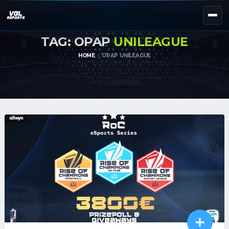
TAG: OPAP
UNILEAGUE
NEXT EVENT — REGISTER NOW
eKypello Elladas
HOME
OPAP UNILEAGUE
REGISTER →
EAFC27
TOURNAMENTS
e
NATIONAL
e
KYPELLO
UNILEAGUE
NEWS
ABOUT
JOIN OUR DISCORD
EL
EN