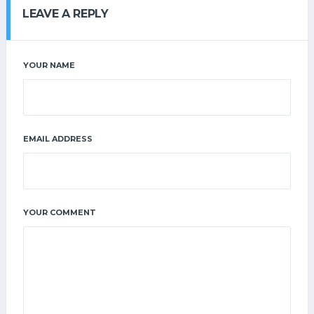
LEAVE A REPLY
YOUR NAME
EMAIL ADDRESS
YOUR COMMENT